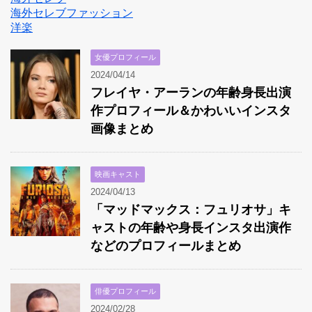
海外セレブファッション
洋楽
女優プロフィール
2024/04/14
フレイヤ・アーランの年齢身長出演
作プロフィール＆かわいいインスタ
画像まとめ
映画キャスト
2024/04/13
「マッドマックス：フュリオサ」キ
ャストの年齢や身長インスタ出演作
などのプロフィールまとめ
俳優プロフィール
2024/02/28