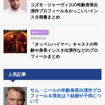
コズモ・ジャーヴィスの年齢身長出
演作プロフィール＆かっこいいイン
スタ画像まとめ
映画キャスト
2024/02/18
「オッペンハイマー」キャストの年
齢や身長インスタ出演作などのプロ
フィールまとめ
人気記事