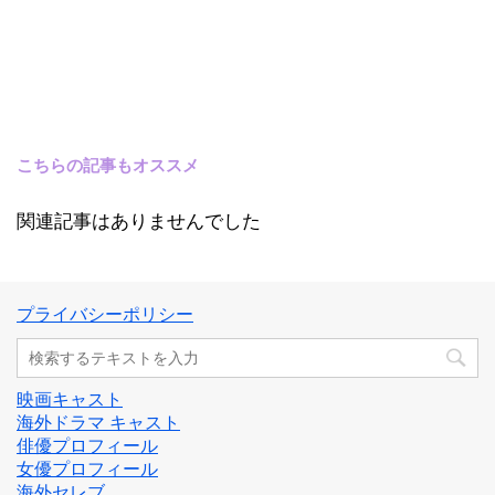
こちらの記事もオススメ
関連記事はありませんでした
プライバシーポリシー
映画キャスト
海外ドラマ キャスト
俳優プロフィール
女優プロフィール
海外セレブ