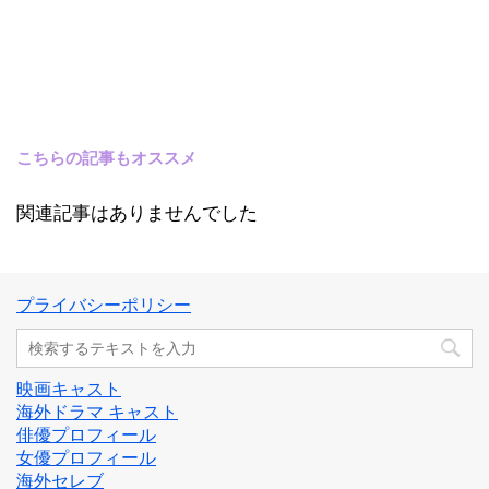
こちらの記事もオススメ
関連記事はありませんでした
プライバシーポリシー
映画キャスト
海外ドラマ キャスト
俳優プロフィール
女優プロフィール
海外セレブ