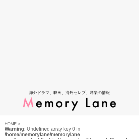
海外ドラマ、映画、海外セレブ、洋楽の情報
HOME
>
Warning
: Undefined array key 0 in
/home/memorylane/memorylane-