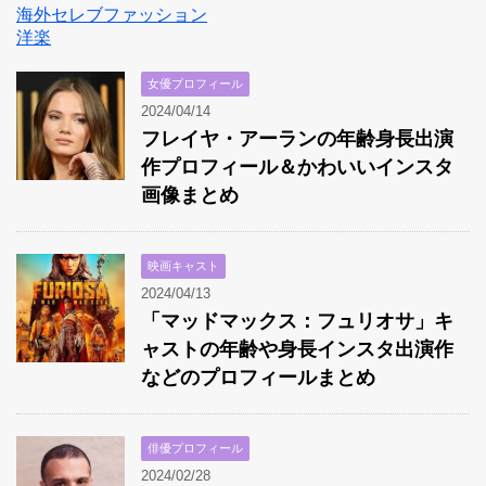
海外セレブファッション
洋楽
女優プロフィール
2024/04/14
フレイヤ・アーランの年齢身長出演
作プロフィール＆かわいいインスタ
画像まとめ
映画キャスト
2024/04/13
「マッドマックス：フュリオサ」キ
ャストの年齢や身長インスタ出演作
などのプロフィールまとめ
俳優プロフィール
2024/02/28