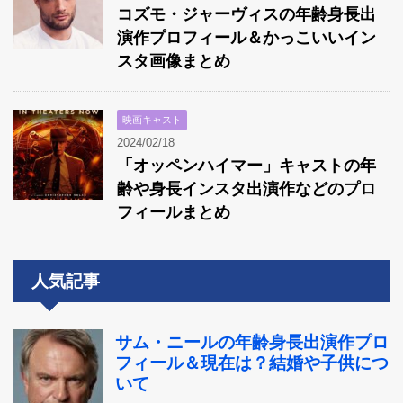
コズモ・ジャーヴィスの年齢身長出
演作プロフィール＆かっこいいイン
スタ画像まとめ
映画キャスト
2024/02/18
「オッペンハイマー」キャストの年
齢や身長インスタ出演作などのプロ
フィールまとめ
人気記事