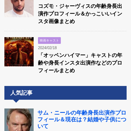
コズモ・ジャーヴィスの年齢身長出
演作プロフィール＆かっこいいイン
スタ画像まとめ
映画キャスト
2024/02/18
「オッペンハイマー」キャストの年
齢や身長インスタ出演作などのプロ
フィールまとめ
人気記事