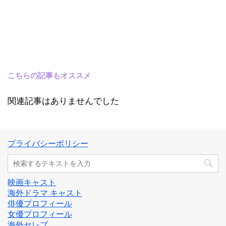
こちらの記事もオススメ
関連記事はありませんでした
プライバシーポリシー
映画キャスト
海外ドラマ キャスト
俳優プロフィール
女優プロフィール
海外セレブ