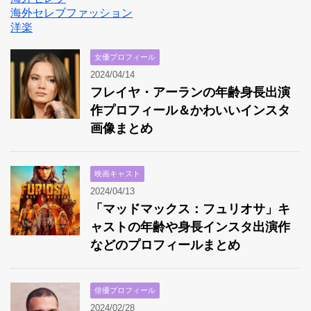
海外セレブファッション
洋楽
女優プロフィール
2024/04/14
フレイヤ・アーランの年齢身長出演
作プロフィール＆かわいいインスタ
画像まとめ
映画キャスト
2024/04/13
「マッドマックス：フュリオサ」キ
ャストの年齢や身長インスタ出演作
などのプロフィールまとめ
俳優プロフィール
2024/02/28