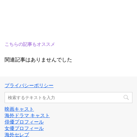
こちらの記事もオススメ
関連記事はありませんでした
プライバシーポリシー
映画キャスト
海外ドラマ キャスト
俳優プロフィール
女優プロフィール
海外セレブ