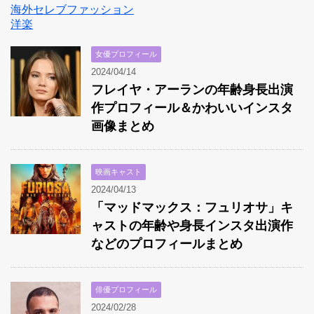
海外セレブファッション
洋楽
女優プロフィール
2024/04/14
フレイヤ・アーランの年齢身長出演
作プロフィール＆かわいいインスタ
画像まとめ
映画キャスト
2024/04/13
「マッドマックス：フュリオサ」キ
ャストの年齢や身長インスタ出演作
などのプロフィールまとめ
俳優プロフィール
2024/02/28