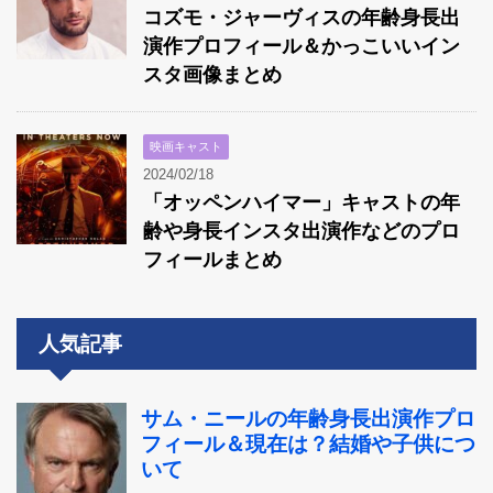
コズモ・ジャーヴィスの年齢身長出
演作プロフィール＆かっこいいイン
スタ画像まとめ
映画キャスト
2024/02/18
「オッペンハイマー」キャストの年
齢や身長インスタ出演作などのプロ
フィールまとめ
人気記事