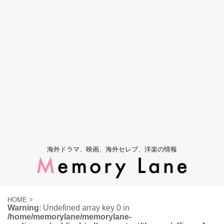
海外ドラマ、映画、海外セレブ、洋楽の情報
HOME
>
Warning
: Undefined array key 0 in
/home/memorylane/memorylane-