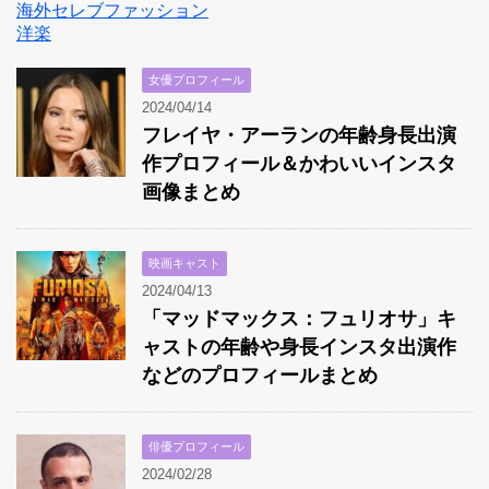
海外セレブファッション
洋楽
女優プロフィール
2024/04/14
フレイヤ・アーランの年齢身長出演
作プロフィール＆かわいいインスタ
画像まとめ
映画キャスト
2024/04/13
「マッドマックス：フュリオサ」キ
ャストの年齢や身長インスタ出演作
などのプロフィールまとめ
俳優プロフィール
2024/02/28