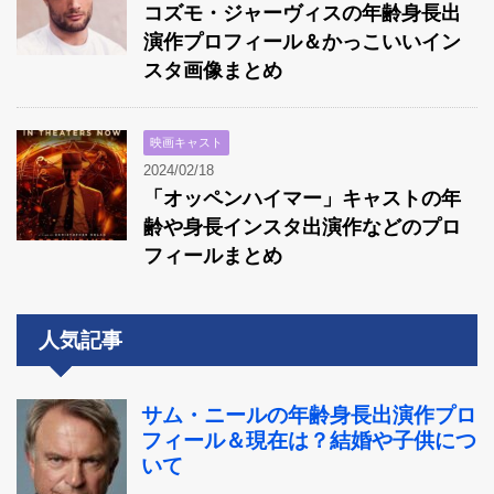
コズモ・ジャーヴィスの年齢身長出
演作プロフィール＆かっこいいイン
スタ画像まとめ
映画キャスト
2024/02/18
「オッペンハイマー」キャストの年
齢や身長インスタ出演作などのプロ
フィールまとめ
人気記事