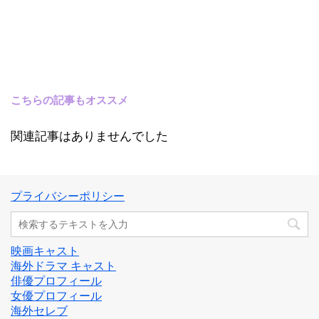
こちらの記事もオススメ
関連記事はありませんでした
プライバシーポリシー
映画キャスト
海外ドラマ キャスト
俳優プロフィール
女優プロフィール
海外セレブ