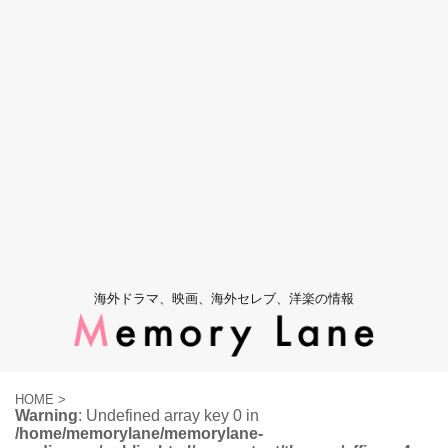
海外ドラマ、映画、海外セレブ、洋楽の情報
HOME
>
Warning
: Undefined array key 0 in
/home/memorylane/memorylane-