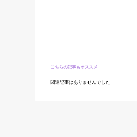
こちらの記事もオススメ
関連記事はありませんでした