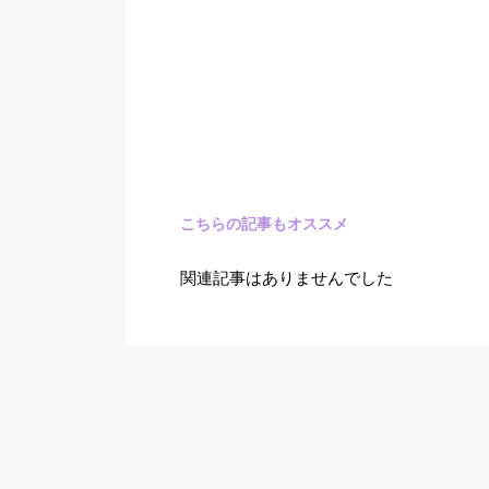
こちらの記事もオススメ
関連記事はありませんでした