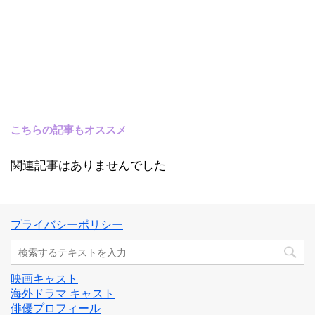
こちらの記事もオススメ
関連記事はありませんでした
プライバシーポリシー
映画キャスト
海外ドラマ キャスト
俳優プロフィール