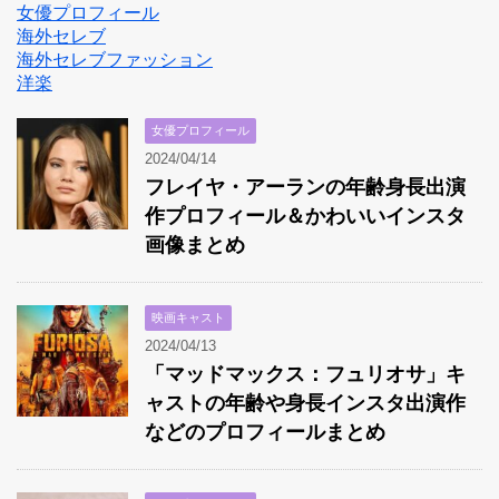
女優プロフィール
海外セレブ
海外セレブファッション
洋楽
女優プロフィール
2024/04/14
フレイヤ・アーランの年齢身長出演
作プロフィール＆かわいいインスタ
画像まとめ
映画キャスト
2024/04/13
「マッドマックス：フュリオサ」キ
ャストの年齢や身長インスタ出演作
などのプロフィールまとめ