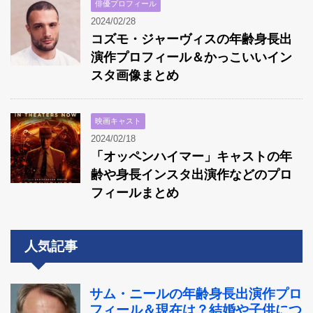
俳優プロフィール
2024/02/28
コズモ・ジャーヴィスの年齢身長出
演作プロフィール＆かっこいいイン
スタ画像まとめ
映画キャスト
2024/02/18
「オッペンハイマー」キャストの年
齢や身長インスタ出演作などのプロ
フィールまとめ
人気記事