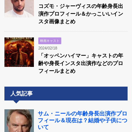
コズモ・ジャーヴィスの年齢身長出
演作プロフィール＆かっこいいイン
スタ画像まとめ
映画キャスト
2024/02/18
「オッペンハイマー」キャストの年
齢や身長インスタ出演作などのプロ
フィールまとめ
人気記事