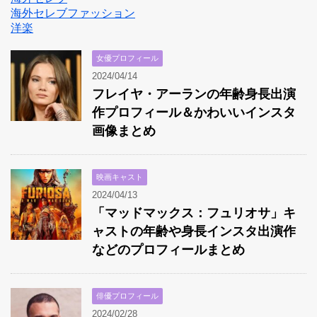
海外セレブファッション
洋楽
女優プロフィール
2024/04/14
フレイヤ・アーランの年齢身長出演
作プロフィール＆かわいいインスタ
画像まとめ
映画キャスト
2024/04/13
「マッドマックス：フュリオサ」キ
ャストの年齢や身長インスタ出演作
などのプロフィールまとめ
俳優プロフィール
2024/02/28