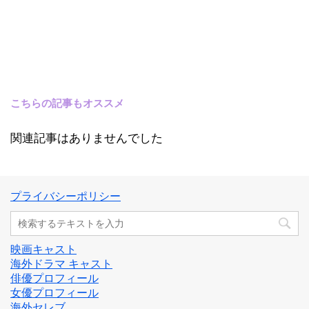
こちらの記事もオススメ
関連記事はありませんでした
プライバシーポリシー
映画キャスト
海外ドラマ キャスト
俳優プロフィール
女優プロフィール
海外セレブ