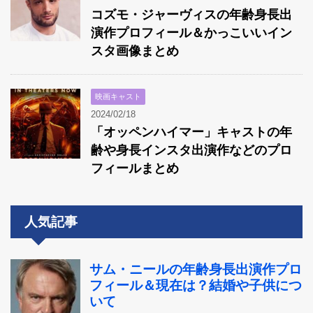
コズモ・ジャーヴィスの年齢身長出
演作プロフィール＆かっこいいイン
スタ画像まとめ
映画キャスト
2024/02/18
「オッペンハイマー」キャストの年
齢や身長インスタ出演作などのプロ
フィールまとめ
人気記事