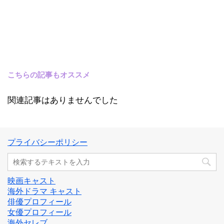
こちらの記事もオススメ
関連記事はありませんでした
プライバシーポリシー
映画キャスト
海外ドラマ キャスト
俳優プロフィール
女優プロフィール
海外セレブ