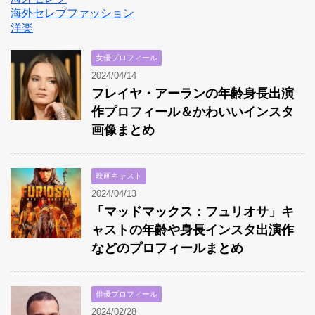
海外セレブファッション
洋楽
女優プロフィール
2024/04/14
フレイヤ・アーランの年齢身長出演
作プロフィール＆かわいいインスタ
画像まとめ
映画キャスト
2024/04/13
「マッドマックス：フュリオサ」キ
ャストの年齢や身長インスタ出演作
などのプロフィールまとめ
俳優プロフィール
2024/02/28