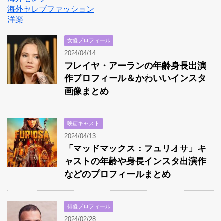
海外セレブファッション
洋楽
女優プロフィール
2024/04/14
フレイヤ・アーランの年齢身長出演
作プロフィール＆かわいいインスタ
画像まとめ
映画キャスト
2024/04/13
「マッドマックス：フュリオサ」キ
ャストの年齢や身長インスタ出演作
などのプロフィールまとめ
俳優プロフィール
2024/02/28