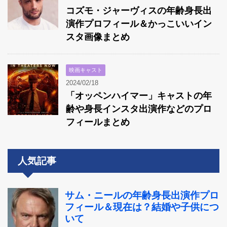
コズモ・ジャーヴィスの年齢身長出
演作プロフィール＆かっこいいイン
スタ画像まとめ
映画キャスト
2024/02/18
「オッペンハイマー」キャストの年
齢や身長インスタ出演作などのプロ
フィールまとめ
人気記事