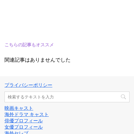
こちらの記事もオススメ
関連記事はありませんでした
プライバシーポリシー
映画キャスト
海外ドラマ キャスト
俳優プロフィール
女優プロフィール
海外セレブ