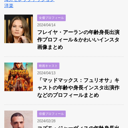
洋楽
女優プロフィール
2024/04/14
フレイヤ・アーランの年齢身長出演
作プロフィール＆かわいいインスタ
画像まとめ
映画キャスト
2024/04/13
「マッドマックス：フュリオサ」キ
ャストの年齢や身長インスタ出演作
などのプロフィールまとめ
俳優プロフィール
2024/02/28