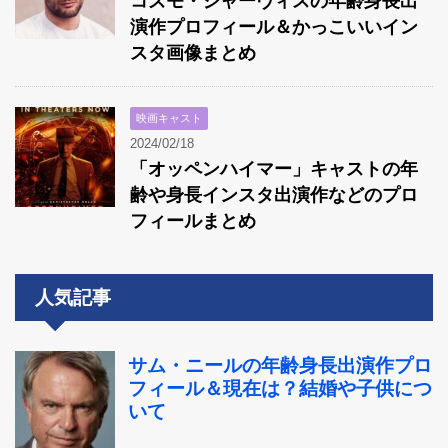
コズモ・ジャーヴィスの年齢身長出
演作プロフィール＆かっこいいイン
スタ画像まとめ
映画キャスト
2024/02/18
「オッペンハイマー」キャストの年
齢や身長インスタ出演作などのプロ
フィールまとめ
人気記事