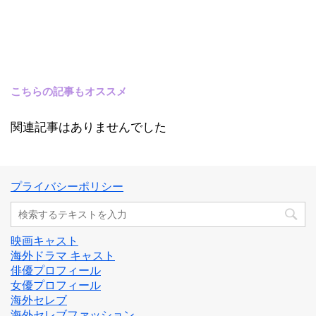
こちらの記事もオススメ
関連記事はありませんでした
プライバシーポリシー
映画キャスト
海外ドラマ キャスト
俳優プロフィール
女優プロフィール
海外セレブ
海外セレブファッション