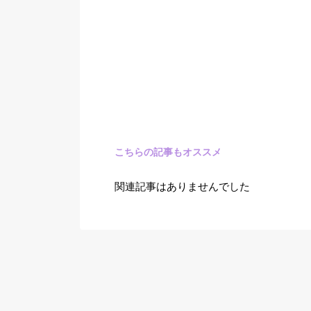
こちらの記事もオススメ
関連記事はありませんでした