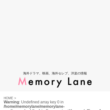
海外ドラマ、映画、海外セレブ、洋楽の情報
HOME
>
Warning
: Undefined array key 0 in
/home/memorylane/memorylane-