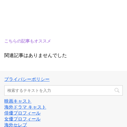
こちらの記事もオススメ
関連記事はありませんでした
プライバシーポリシー
映画キャスト
海外ドラマ キャスト
俳優プロフィール
女優プロフィール
海外セレブ