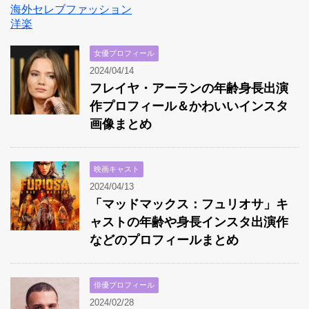
海外セレブファッション
洋楽
女優プロフィール
2024/04/14
フレイヤ・アーランの年齢身長出演
作プロフィール＆かわいいインスタ
画像まとめ
映画キャスト
2024/04/13
「マッドマックス：フュリオサ」キ
ャストの年齢や身長インスタ出演作
などのプロフィールまとめ
俳優プロフィール
2024/02/28