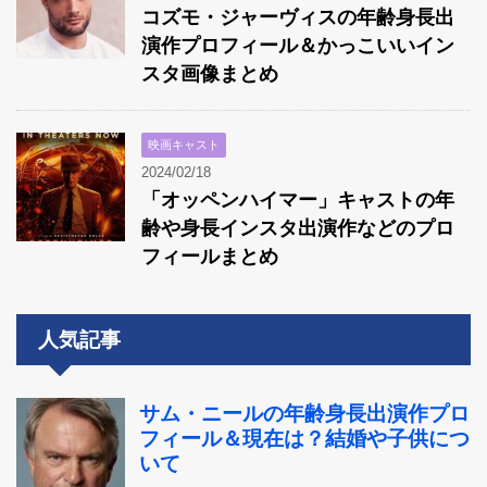
コズモ・ジャーヴィスの年齢身長出
演作プロフィール＆かっこいいイン
スタ画像まとめ
映画キャスト
2024/02/18
「オッペンハイマー」キャストの年
齢や身長インスタ出演作などのプロ
フィールまとめ
人気記事