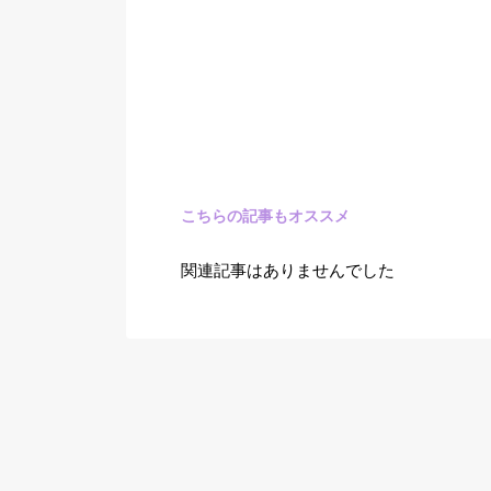
こちらの記事もオススメ
関連記事はありませんでした