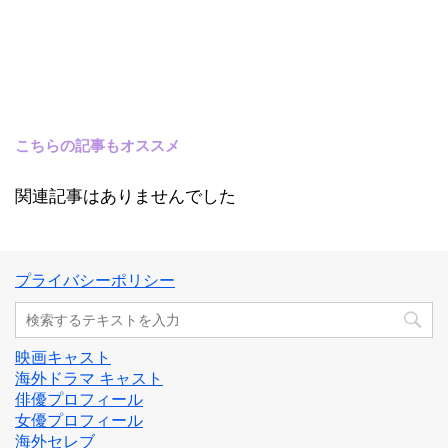
こちらの記事もオススメ
関連記事はありませんでした
プライバシーポリシー
映画キャスト
海外ドラマ キャスト
俳優プロフィール
女優プロフィール
海外セレブ