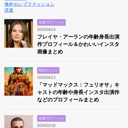
海外セレブファッション
洋楽
女優プロフィール
2024/04/14
フレイヤ・アーランの年齢身長出演
作プロフィール＆かわいいインスタ
画像まとめ
映画キャスト
2024/04/13
「マッドマックス：フュリオサ」キ
ャストの年齢や身長インスタ出演作
などのプロフィールまとめ
俳優プロフィール
2024/02/28