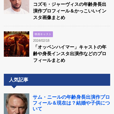
コズモ・ジャーヴィスの年齢身長出
演作プロフィール＆かっこいいイン
スタ画像まとめ
映画キャスト
2024/02/18
「オッペンハイマー」キャストの年
齢や身長インスタ出演作などのプロ
フィールまとめ
人気記事