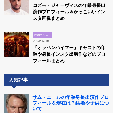
コズモ・ジャーヴィスの年齢身長出
演作プロフィール＆かっこいいイン
スタ画像まとめ
映画キャスト
2024/02/18
「オッペンハイマー」キャストの年
齢や身長インスタ出演作などのプロ
フィールまとめ
人気記事