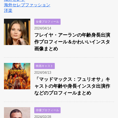
海外セレブファッション
洋楽
女優プロフィール
2024/04/14
フレイヤ・アーランの年齢身長出演
作プロフィール＆かわいいインスタ
画像まとめ
映画キャスト
2024/04/13
「マッドマックス：フュリオサ」キ
ャストの年齢や身長インスタ出演作
などのプロフィールまとめ
俳優プロフィール
2024/02/28