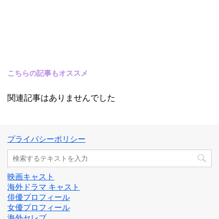
こちらの記事もオススメ
関連記事はありませんでした
プライバシーポリシー
映画キャスト
海外ドラマ キャスト
俳優プロフィール
女優プロフィール
海外セレブ