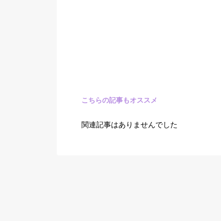
こちらの記事もオススメ
関連記事はありませんでした