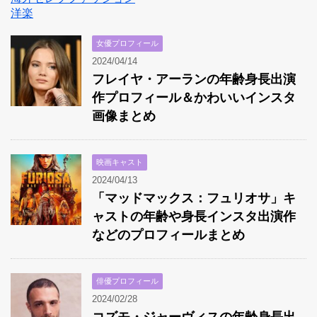
洋楽
女優プロフィール
2024/04/14
フレイヤ・アーランの年齢身長出演
作プロフィール＆かわいいインスタ
画像まとめ
映画キャスト
2024/04/13
「マッドマックス：フュリオサ」キ
ャストの年齢や身長インスタ出演作
などのプロフィールまとめ
俳優プロフィール
2024/02/28
コズモ・ジャーヴィスの年齢身長出