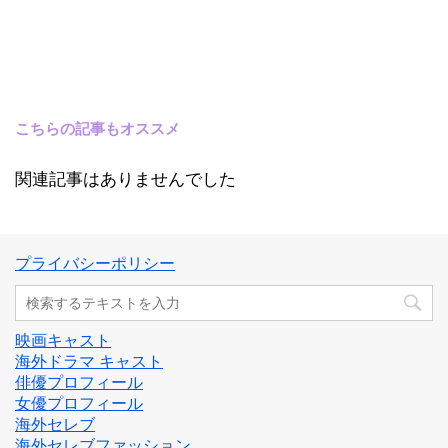
こちらの記事もオススメ
関連記事はありませんでした
プライバシーポリシー
映画キャスト
海外ドラマ キャスト
俳優プロフィール
女優プロフィール
海外セレブ
海外セレブファッション