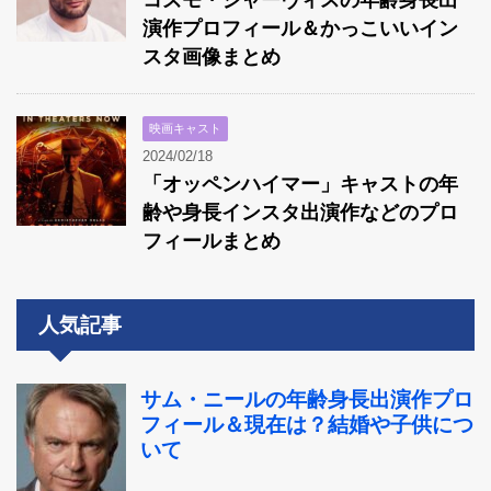
演作プロフィール＆かっこいいイン
スタ画像まとめ
映画キャスト
2024/02/18
「オッペンハイマー」キャストの年
齢や身長インスタ出演作などのプロ
フィールまとめ
人気記事