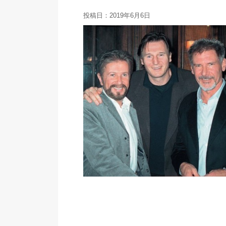
投稿日：
2019年6月6日