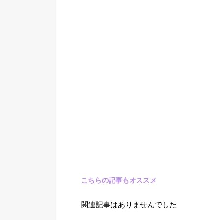
こちらの記事もオススメ
関連記事はありませんでした