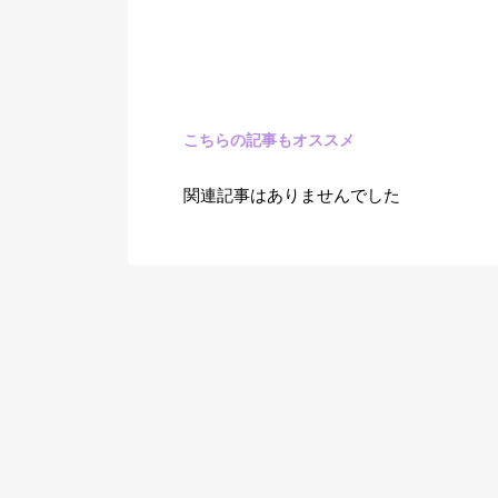
こちらの記事もオススメ
関連記事はありませんでした