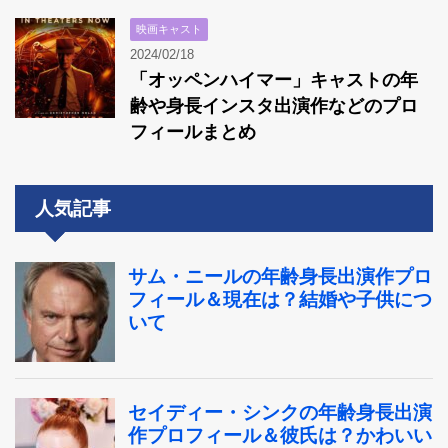
映画キャスト
2024/02/18
「オッペンハイマー」キャストの年
齢や身長インスタ出演作などのプロ
フィールまとめ
人気記事