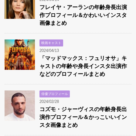
フレイヤ・アーランの年齢身長出演
作プロフィール＆かわいいインスタ
画像まとめ
映画キャスト
2024/04/13
「マッドマックス：フュリオサ」キ
ャストの年齢や身長インスタ出演作
などのプロフィールまとめ
俳優プロフィール
2024/02/28
コズモ・ジャーヴィスの年齢身長出
演作プロフィール＆かっこいいイン
スタ画像まとめ