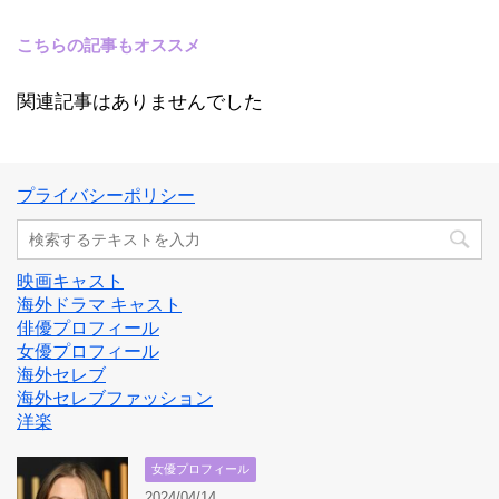
こちらの記事もオススメ
関連記事はありませんでした
プライバシーポリシー
映画キャスト
海外ドラマ キャスト
俳優プロフィール
女優プロフィール
海外セレブ
海外セレブファッション
洋楽
女優プロフィール
2024/04/14