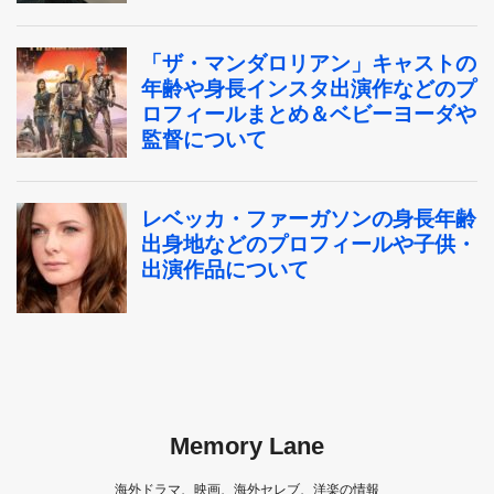
Memory Lane
海外ドラマ、映画、海外セレブ、洋楽の情報