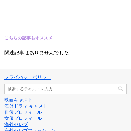
こちらの記事もオススメ
関連記事はありませんでした
プライバシーポリシー
映画キャスト
海外ドラマ キャスト
俳優プロフィール
女優プロフィール
海外セレブ
海外セレブファッション