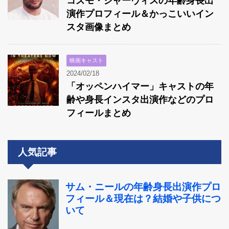
コズモ・ジャーヴィスの年齢身長出
演作プロフィール＆かっこいいイン
スタ画像まとめ
映画キャスト
2024/02/18
「オッペンハイマー」キャストの年
齢や身長インスタ出演作などのプロ
フィールまとめ
人気記事