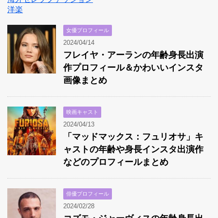
洋楽
女優プロフィール
2024/04/14
フレイヤ・アーランの年齢身長出演
作プロフィール＆かわいいインスタ
画像まとめ
映画キャスト
2024/04/13
「マッドマックス：フュリオサ」キ
ャストの年齢や身長インスタ出演作
などのプロフィールまとめ
俳優プロフィール
2024/02/28