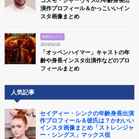
コズモ・ジャーヴィスの年齢身長出
演作プロフィール＆かっこいいイン
スタ画像まとめ
映画キャスト
2024/02/18
「オッペンハイマー」キャストの年
齢や身長インスタ出演作などのプロ
フィールまとめ
人気記事