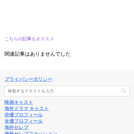
こちらの記事もオススメ
関連記事はありませんでした
プライバシーポリシー
映画キャスト
海外ドラマ キャスト
俳優プロフィール
女優プロフィール
海外セレブ
海外セレブファッション