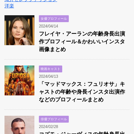
洋楽
女優プロフィール
2024/04/14
フレイヤ・アーランの年齢身長出演
作プロフィール＆かわいいインスタ
画像まとめ
映画キャスト
2024/04/13
「マッドマックス：フュリオサ」キ
ャストの年齢や身長インスタ出演作
などのプロフィールまとめ
俳優プロフィール
2024/02/28