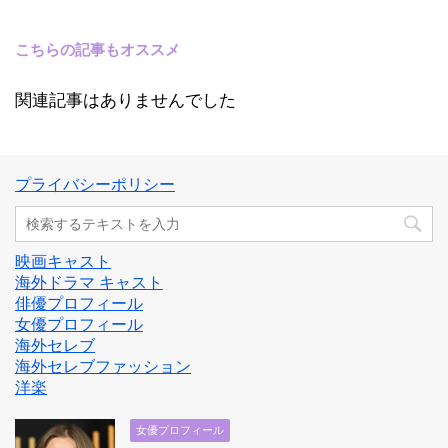
こちらの記事もオススメ
関連記事はありませんでした
プライバシーポリシー
映画キャスト
海外ドラマ キャスト
俳優プロフィール
女優プロフィール
海外セレブ
海外セレブファッション
洋楽
女優プロフィール