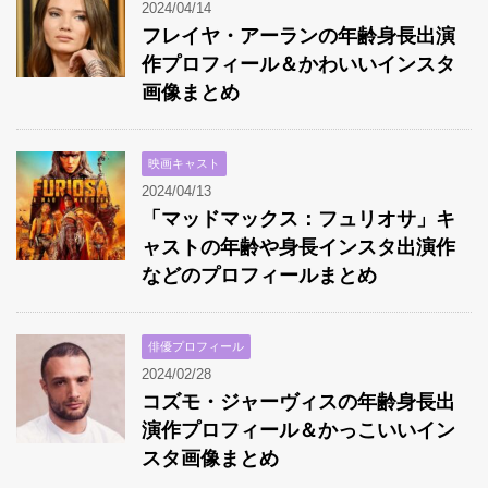
2024/04/14
フレイヤ・アーランの年齢身長出演
作プロフィール＆かわいいインスタ
画像まとめ
映画キャスト
2024/04/13
「マッドマックス：フュリオサ」キ
ャストの年齢や身長インスタ出演作
などのプロフィールまとめ
俳優プロフィール
2024/02/28
コズモ・ジャーヴィスの年齢身長出
演作プロフィール＆かっこいいイン
スタ画像まとめ