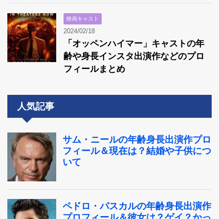
映画キャスト
2024/02/18
「オッペンハイマー」キャストの年
齢や身長インスタ出演作などのプロ
フィールまとめ
人気記事