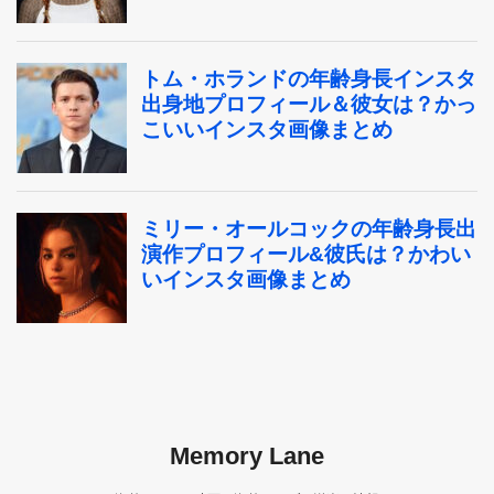
Memory Lane