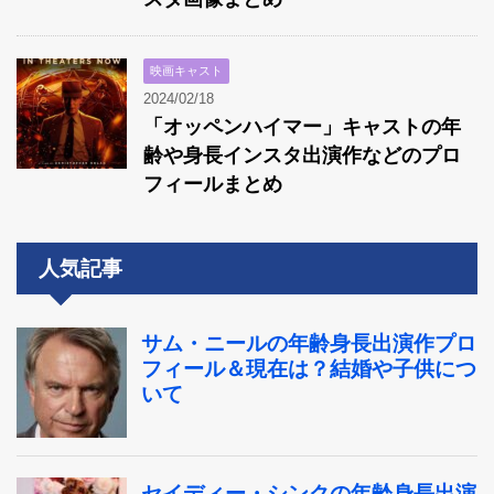
映画キャスト
2024/02/18
「オッペンハイマー」キャストの年
齢や身長インスタ出演作などのプロ
フィールまとめ
人気記事