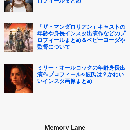
Memory Lane