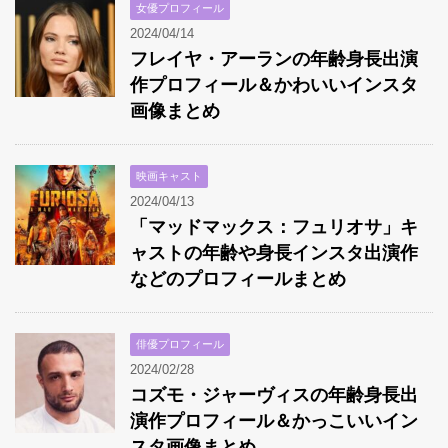
女優プロフィール
2024/04/14
フレイヤ・アーランの年齢身長出演
作プロフィール＆かわいいインスタ
画像まとめ
映画キャスト
2024/04/13
「マッドマックス：フュリオサ」キ
ャストの年齢や身長インスタ出演作
などのプロフィールまとめ
俳優プロフィール
2024/02/28
コズモ・ジャーヴィスの年齢身長出
演作プロフィール＆かっこいいイン
スタ画像まとめ