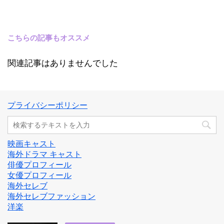
こちらの記事もオススメ
関連記事はありませんでした
プライバシーポリシー
映画キャスト
海外ドラマ キャスト
俳優プロフィール
女優プロフィール
海外セレブ
海外セレブファッション
洋楽