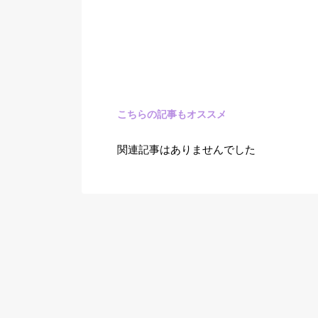
こちらの記事もオススメ
関連記事はありませんでした