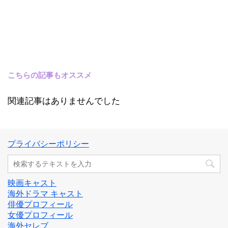
こちらの記事もオススメ
関連記事はありませんでした
プライバシーポリシー
映画キャスト
海外ドラマ キャスト
俳優プロフィール
女優プロフィール
海外セレブ