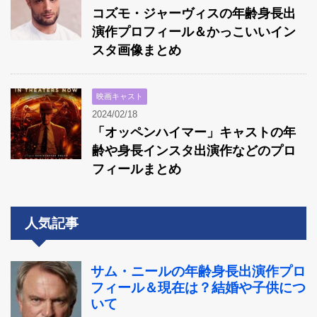
コズモ・ジャーヴィスの年齢身長出
演作プロフィール＆かっこいいイン
スタ画像まとめ
映画キャスト
2024/02/18
「オッペンハイマー」キャストの年
齢や身長インスタ出演作などのプロ
フィールまとめ
人気記事