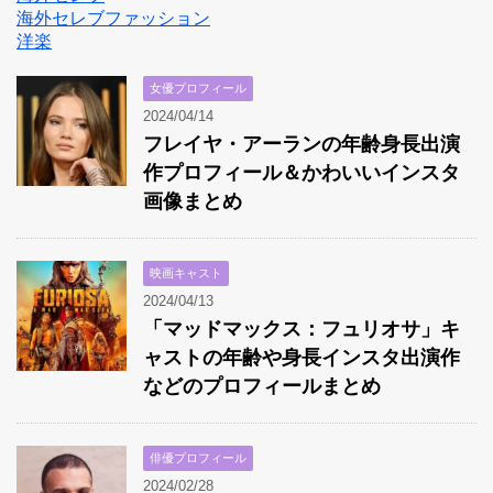
海外セレブファッション
洋楽
女優プロフィール
2024/04/14
フレイヤ・アーランの年齢身長出演
作プロフィール＆かわいいインスタ
画像まとめ
映画キャスト
2024/04/13
「マッドマックス：フュリオサ」キ
ャストの年齢や身長インスタ出演作
などのプロフィールまとめ
俳優プロフィール
2024/02/28