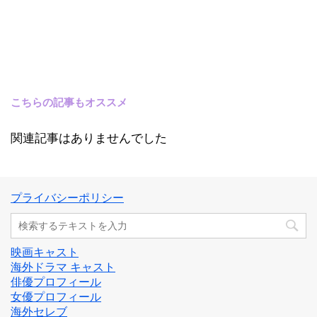
こちらの記事もオススメ
関連記事はありませんでした
プライバシーポリシー
映画キャスト
海外ドラマ キャスト
俳優プロフィール
女優プロフィール
海外セレブ