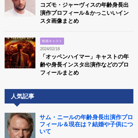
コズモ・ジャーヴィスの年齢身長出
演作プロフィール＆かっこいいイン
スタ画像まとめ
映画キャスト
2024/02/18
「オッペンハイマー」キャストの年
齢や身長インスタ出演作などのプロ
フィールまとめ
人気記事