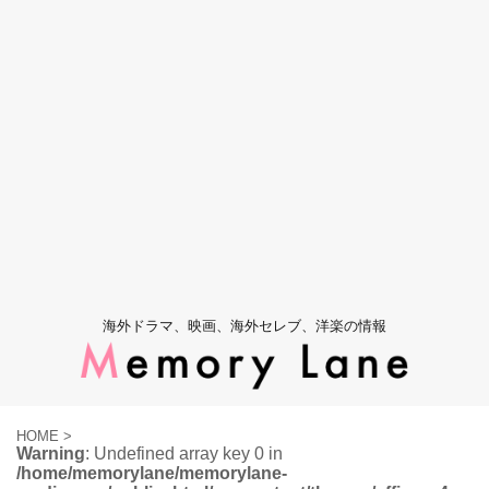
海外ドラマ、映画、海外セレブ、洋楽の情報
HOME
>
Warning
: Undefined array key 0 in
/home/memorylane/memorylane-