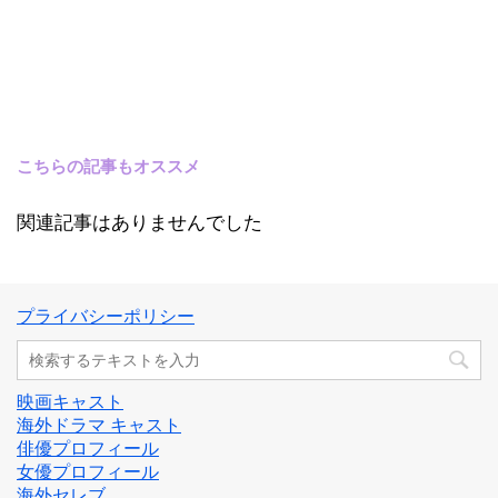
こちらの記事もオススメ
関連記事はありませんでした
プライバシーポリシー
映画キャスト
海外ドラマ キャスト
俳優プロフィール
女優プロフィール
海外セレブ