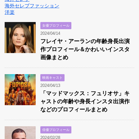
海外セレブファッション
洋楽
女優プロフィール
2024/04/14
フレイヤ・アーランの年齢身長出演
作プロフィール＆かわいいインスタ
画像まとめ
映画キャスト
2024/04/13
「マッドマックス：フュリオサ」キ
ャストの年齢や身長インスタ出演作
などのプロフィールまとめ
俳優プロフィール
2024/02/28