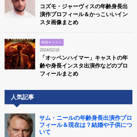
コズモ・ジャーヴィスの年齢身長出
演作プロフィール＆かっこいいイン
スタ画像まとめ
映画キャスト
2024/02/18
「オッペンハイマー」キャストの年
齢や身長インスタ出演作などのプロ
フィールまとめ
人気記事