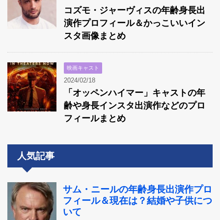
コズモ・ジャーヴィスの年齢身長出
演作プロフィール＆かっこいいイン
スタ画像まとめ
映画キャスト
2024/02/18
「オッペンハイマー」キャストの年
齢や身長インスタ出演作などのプロ
フィールまとめ
人気記事