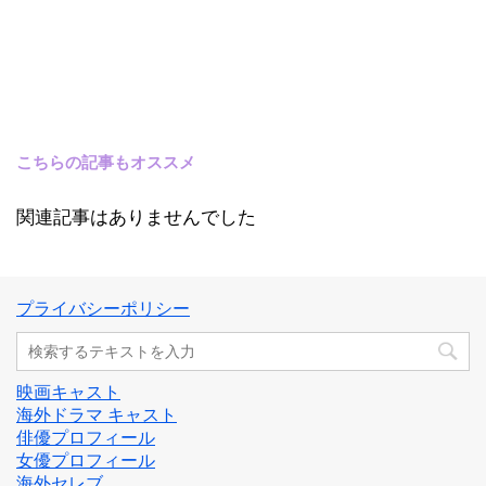
こちらの記事もオススメ
関連記事はありませんでした
プライバシーポリシー
映画キャスト
海外ドラマ キャスト
俳優プロフィール
女優プロフィール
海外セレブ