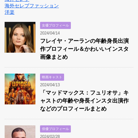
海外セレブファッション
洋楽
女優プロフィール
2024/04/14
フレイヤ・アーランの年齢身長出演
作プロフィール＆かわいいインスタ
画像まとめ
映画キャスト
2024/04/13
「マッドマックス：フュリオサ」キ
ャストの年齢や身長インスタ出演作
などのプロフィールまとめ
俳優プロフィール
2024/02/28