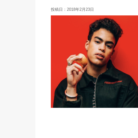
投稿日：
2018年2月23日