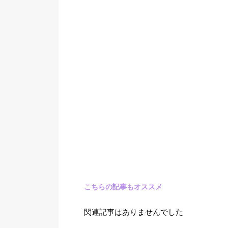
こちらの記事もオススメ
関連記事はありませんでした