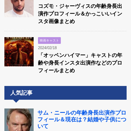
コズモ・ジャーヴィスの年齢身長出
演作プロフィール＆かっこいいイン
スタ画像まとめ
映画キャスト
2024/02/18
「オッペンハイマー」キャストの年
齢や身長インスタ出演作などのプロ
フィールまとめ
人気記事