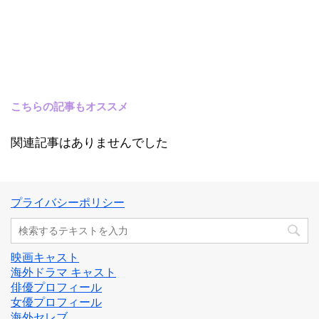
こちらの記事もオススメ
関連記事はありませんでした
プライバシーポリシー
映画キャスト
海外ドラマ キャスト
俳優プロフィール
女優プロフィール
海外セレブ