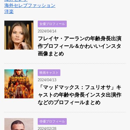
海外セレブファッション
洋楽
女優プロフィール
2024/04/14
フレイヤ・アーランの年齢身長出演
作プロフィール＆かわいいインスタ
画像まとめ
映画キャスト
2024/04/13
「マッドマックス：フュリオサ」キ
ャストの年齢や身長インスタ出演作
などのプロフィールまとめ
俳優プロフィール
2024/02/28