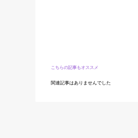
こちらの記事もオススメ
関連記事はありませんでした