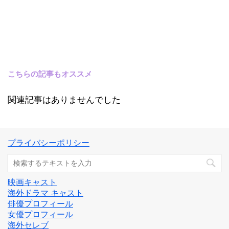
こちらの記事もオススメ
関連記事はありませんでした
プライバシーポリシー
映画キャスト
海外ドラマ キャスト
俳優プロフィール
女優プロフィール
海外セレブ