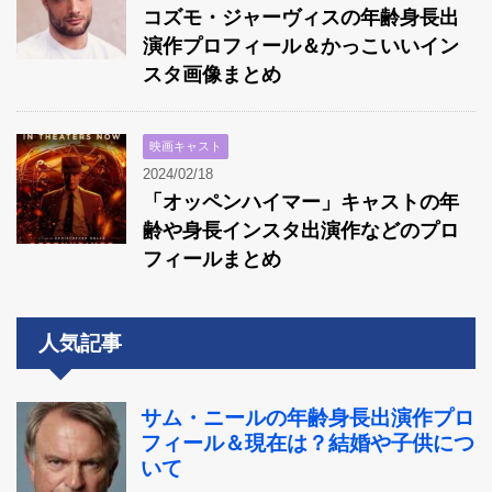
コズモ・ジャーヴィスの年齢身長出
演作プロフィール＆かっこいいイン
スタ画像まとめ
映画キャスト
2024/02/18
「オッペンハイマー」キャストの年
齢や身長インスタ出演作などのプロ
フィールまとめ
人気記事