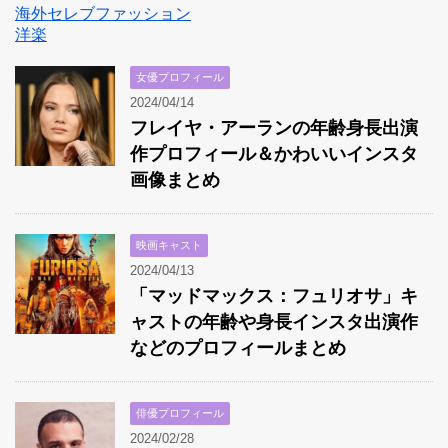
海外セレブファッション
洋楽
女優プロフィール
2024/04/14
フレイヤ・アーランの年齢身長出演
作プロフィール＆かわいいインスタ
画像まとめ
映画キャスト
2024/04/13
「マッドマックス：フュリオサ」キ
ャストの年齢や身長インスタ出演作
などのプロフィールまとめ
俳優プロフィール
2024/02/28