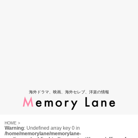
海外ドラマ、映画、海外セレブ、洋楽の情報
HOME
>
Warning
: Undefined array key 0 in
/home/memorylane/memorylane-