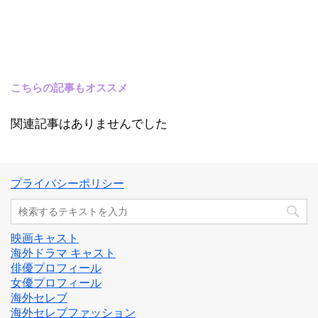
こちらの記事もオススメ
関連記事はありませんでした
プライバシーポリシー
映画キャスト
海外ドラマ キャスト
俳優プロフィール
女優プロフィール
海外セレブ
海外セレブファッション