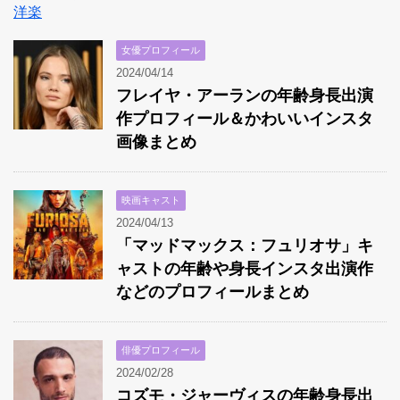
洋楽
女優プロフィール
2024/04/14
フレイヤ・アーランの年齢身長出演
作プロフィール＆かわいいインスタ
画像まとめ
映画キャスト
2024/04/13
「マッドマックス：フュリオサ」キ
ャストの年齢や身長インスタ出演作
などのプロフィールまとめ
俳優プロフィール
2024/02/28
コズモ・ジャーヴィスの年齢身長出