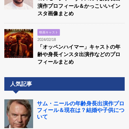
演作プロフィール＆かっこいいイン
スタ画像まとめ
映画キャスト
2024/02/18
「オッペンハイマー」キャストの年
齢や身長インスタ出演作などのプロ
フィールまとめ
人気記事