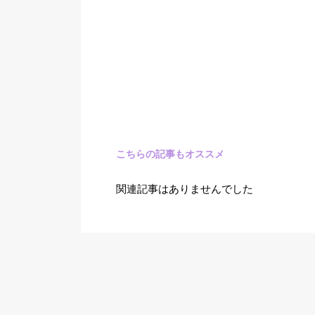
こちらの記事もオススメ
関連記事はありませんでした