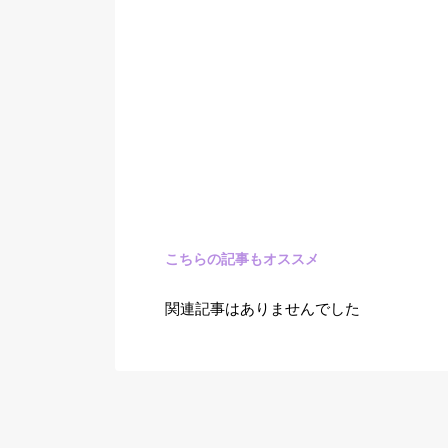
こちらの記事もオススメ
関連記事はありませんでした