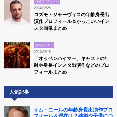
俳優プロフィール
2024/02/28
コズモ・ジャーヴィスの年齢身長出
演作プロフィール＆かっこいいイン
スタ画像まとめ
映画キャスト
2024/02/18
「オッペンハイマー」キャストの年
齢や身長インスタ出演作などのプロ
フィールまとめ
人気記事