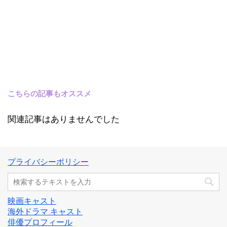
こちらの記事もオススメ
関連記事はありませんでした
プライバシーポリシー
映画キャスト
海外ドラマ キャスト
俳優プロフィール