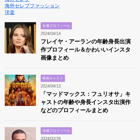
海外セレブファッション
洋楽
女優プロフィール
2024/04/14
フレイヤ・アーランの年齢身長出演
作プロフィール＆かわいいインスタ
画像まとめ
映画キャスト
2024/04/13
「マッドマックス：フュリオサ」キ
ャストの年齢や身長インスタ出演作
などのプロフィールまとめ
俳優プロフィール
2024/02/28