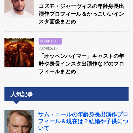
コズモ・ジャーヴィスの年齢身長出
演作プロフィール＆かっこいいイン
スタ画像まとめ
映画キャスト
2024/02/18
「オッペンハイマー」キャストの年
齢や身長インスタ出演作などのプロ
フィールまとめ
人気記事