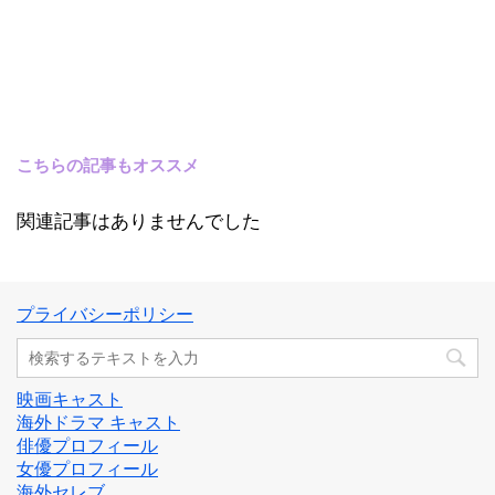
こちらの記事もオススメ
関連記事はありませんでした
プライバシーポリシー
映画キャスト
海外ドラマ キャスト
俳優プロフィール
女優プロフィール
海外セレブ