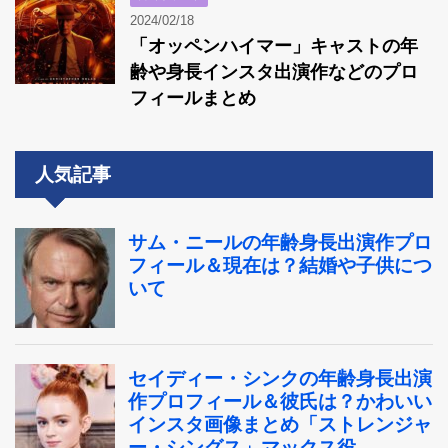
2024/02/18
「オッペンハイマー」キャストの年
齢や身長インスタ出演作などのプロ
フィールまとめ
人気記事