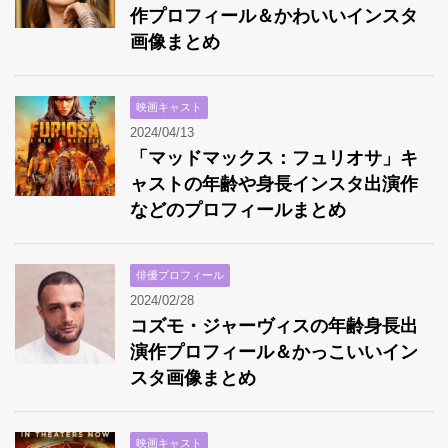
作プロフィール＆かわいいインスタ
画像まとめ
映画キャスト
2024/04/13
「マッドマックス：フュリオサ」キ
ャストの年齢や身長インスタ出演作
などのプロフィールまとめ
俳優プロフィール
2024/02/28
コズモ・ジャーヴィスの年齢身長出
演作プロフィール＆かっこいいイン
スタ画像まとめ
映画キャスト