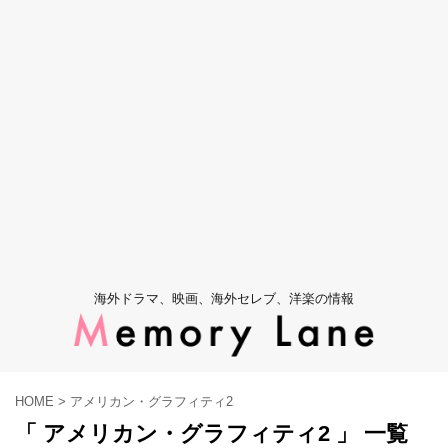
海外ドラマ、映画、海外セレブ、洋楽の情報
HOME
>
アメリカン・グラフィティ2
「 アメリカン・グラフィティ2 」 一覧