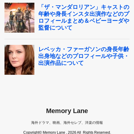
Memory Lane
海外ドラマ、映画、海外セレブ、洋楽の情報
Copyright© Memory Lane , 2026 All Rights Reserved.