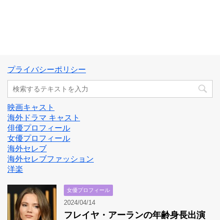
プライバシーポリシー
映画キャスト
海外ドラマ キャスト
俳優プロフィール
女優プロフィール
海外セレブ
海外セレブファッション
洋楽
女優プロフィール
2024/04/14
フレイヤ・アーランの年齢身長出演