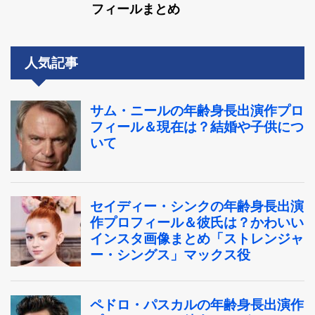
フィールまとめ
人気記事