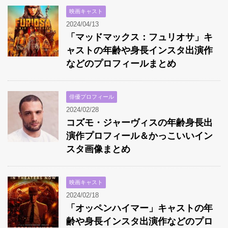
映画キャスト
2024/04/13
「マッドマックス：フュリオサ」キ
ャストの年齢や身長インスタ出演作
などのプロフィールまとめ
俳優プロフィール
2024/02/28
コズモ・ジャーヴィスの年齢身長出
演作プロフィール＆かっこいいイン
スタ画像まとめ
映画キャスト
2024/02/18
「オッペンハイマー」キャストの年
齢や身長インスタ出演作などのプロ