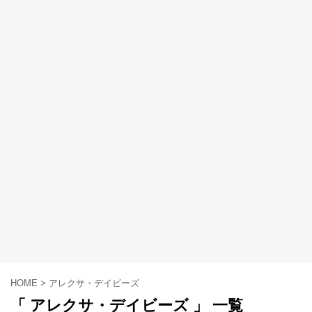
HOME
>
アレクサ・デイビーズ
「 アレクサ・デイビーズ 」 一覧