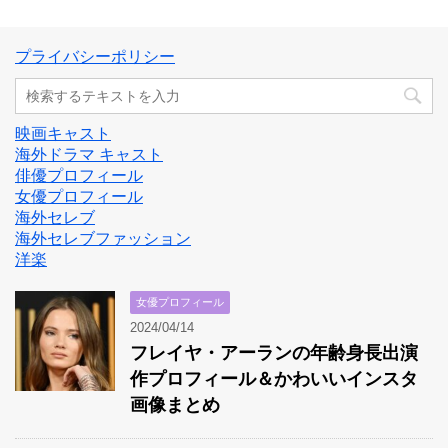
プライバシーポリシー
映画キャスト
海外ドラマ キャスト
俳優プロフィール
女優プロフィール
海外セレブ
海外セレブファッション
洋楽
女優プロフィール
2024/04/14
フレイヤ・アーランの年齢身長出演
作プロフィール＆かわいいインスタ
画像まとめ