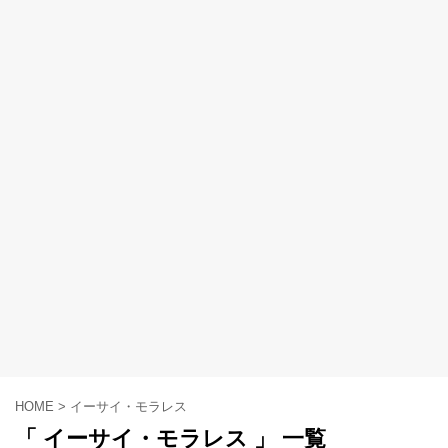
HOME
>
イーサイ・モラレス
「 イーサイ・モラレス 」 一覧