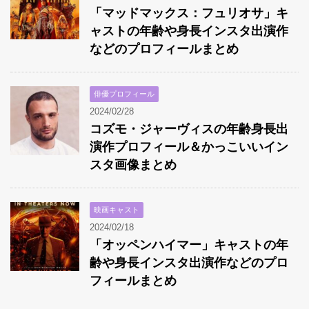
「マッドマックス：フュリオサ」キ
ャストの年齢や身長インスタ出演作
などのプロフィールまとめ
俳優プロフィール
2024/02/28
コズモ・ジャーヴィスの年齢身長出
演作プロフィール＆かっこいいイン
スタ画像まとめ
映画キャスト
2024/02/18
「オッペンハイマー」キャストの年
齢や身長インスタ出演作などのプロ
フィールまとめ