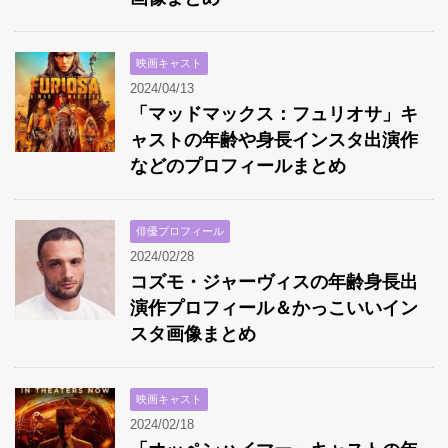
映画キャスト
2024/04/13
「マッドマックス：フュリオサ」キ
ャストの年齢や身長インスタ出演作
などのプロフィールまとめ
俳優プロフィール
2024/02/28
コズモ・ジャーヴィスの年齢身長出
演作プロフィール＆かっこいいイン
スタ画像まとめ
映画キャスト
2024/02/18