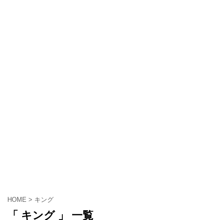
HOME
>
キング
「 キング 」 一覧