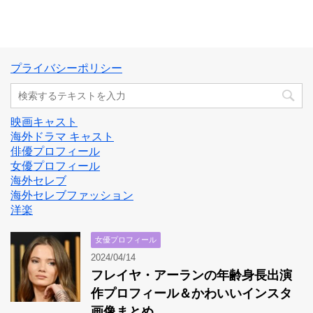
プライバシーポリシー
映画キャスト
海外ドラマ キャスト
俳優プロフィール
女優プロフィール
海外セレブ
海外セレブファッション
洋楽
女優プロフィール
2024/04/14
フレイヤ・アーランの年齢身長出演
作プロフィール＆かわいいインスタ
画像まとめ