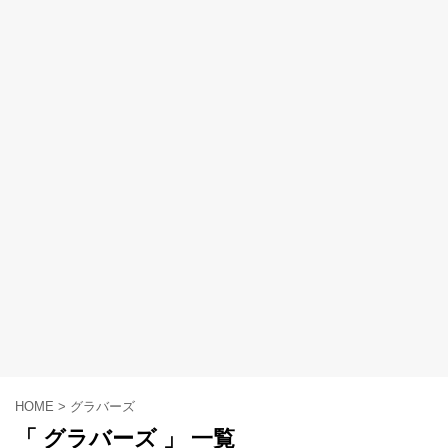
HOME
>
グラバーズ
「 グラバーズ 」 一覧