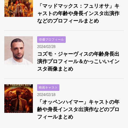
「マッドマックス：フュリオサ」キ
ャストの年齢や身長インスタ出演作
などのプロフィールまとめ
俳優プロフィール
2024/02/28
コズモ・ジャーヴィスの年齢身長出
演作プロフィール＆かっこいいイン
スタ画像まとめ
映画キャスト
2024/02/18
「オッペンハイマー」キャストの年
齢や身長インスタ出演作などのプロ
フィールまとめ