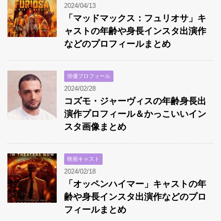
2024/04/13
「マッドマックス：フュリオサ」キ
ャストの年齢や身長インスタ出演作
などのプロフィールまとめ
俳優プロフィール
2024/02/28
コズモ・ジャーヴィスの年齢身長出
演作プロフィール＆かっこいいイン
スタ画像まとめ
映画キャスト
2024/02/18
「オッペンハイマー」キャストの年
齢や身長インスタ出演作などのプロ
フィールまとめ