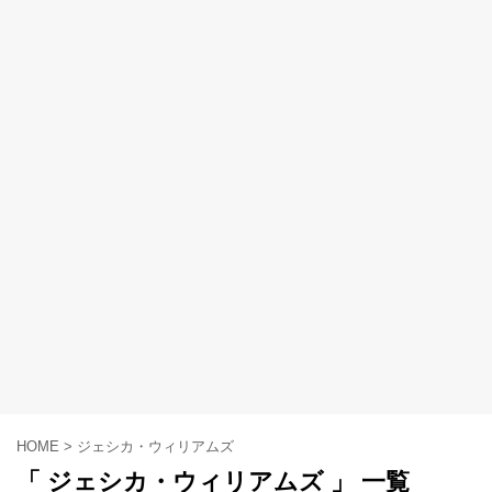
HOME
>
ジェシカ・ウィリアムズ
「 ジェシカ・ウィリアムズ 」 一覧