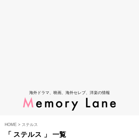
海外ドラマ、映画、海外セレブ、洋楽の情報
HOME
>
ステルス
「 ステルス 」 一覧