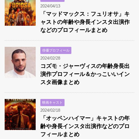
2024/04/13
「マッドマックス：フュリオサ」キ
ャストの年齢や身長インスタ出演作
などのプロフィールまとめ
俳優プロフィール
2024/02/28
コズモ・ジャーヴィスの年齢身長出
演作プロフィール＆かっこいいイン
スタ画像まとめ
映画キャスト
2024/02/18
「オッペンハイマー」キャストの年
齢や身長インスタ出演作などのプロ
フィールまとめ