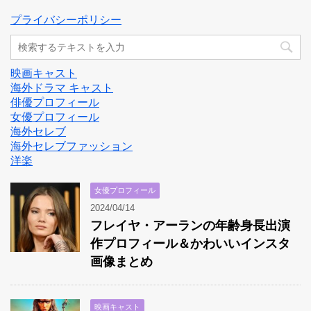
プライバシーポリシー
映画キャスト
海外ドラマ キャスト
俳優プロフィール
女優プロフィール
海外セレブ
海外セレブファッション
洋楽
女優プロフィール
2024/04/14
フレイヤ・アーランの年齢身長出演
作プロフィール＆かわいいインスタ
画像まとめ
映画キャスト