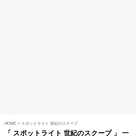
HOME
>
スポットライト 世紀のスクープ
「 スポットライト 世紀のスクープ 」 一