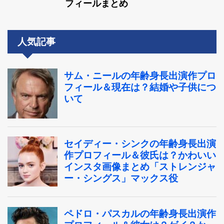
フィールまとめ
人気記事