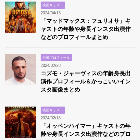
映画キャスト
2024/04/13
「マッドマックス：フュリオサ」キ
ャストの年齢や身長インスタ出演作
などのプロフィールまとめ
俳優プロフィール
2024/02/28
コズモ・ジャーヴィスの年齢身長出
演作プロフィール＆かっこいいイン
スタ画像まとめ
映画キャスト
2024/02/18
「オッペンハイマー」キャストの年
齢や身長インスタ出演作などのプロ