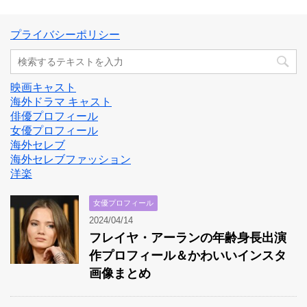
プライバシーポリシー
映画キャスト
海外ドラマ キャスト
俳優プロフィール
女優プロフィール
海外セレブ
海外セレブファッション
洋楽
女優プロフィール
2024/04/14
フレイヤ・アーランの年齢身長出演
作プロフィール＆かわいいインスタ
画像まとめ