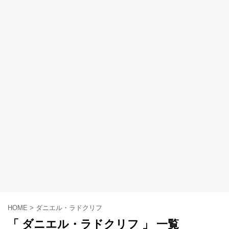
HOME
>
ダニエル・ラドクリフ
「 ダニエル・ラドクリフ 」 一覧