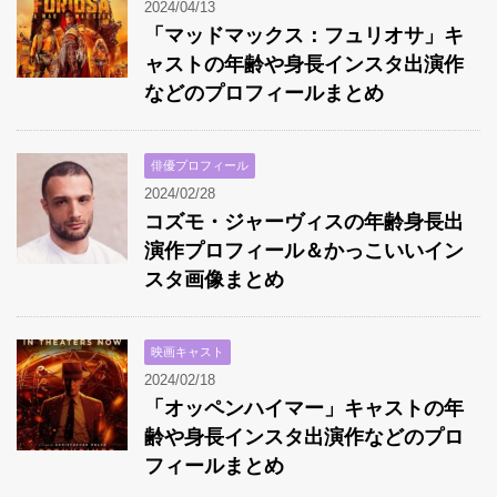
2024/04/13
「マッドマックス：フュリオサ」キ
ャストの年齢や身長インスタ出演作
などのプロフィールまとめ
俳優プロフィール
2024/02/28
コズモ・ジャーヴィスの年齢身長出
演作プロフィール＆かっこいいイン
スタ画像まとめ
映画キャスト
2024/02/18
「オッペンハイマー」キャストの年
齢や身長インスタ出演作などのプロ
フィールまとめ